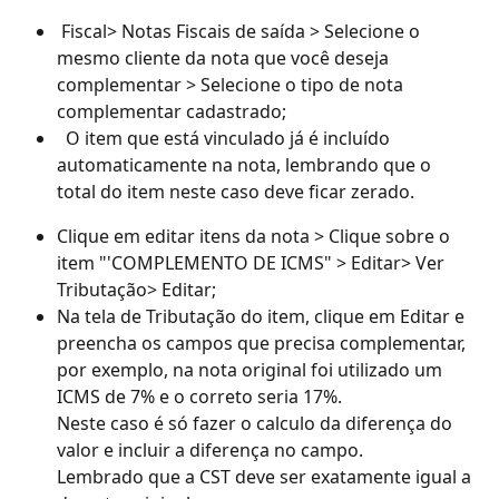
 Fiscal> Notas Fiscais de saída > Selecione o 
mesmo cliente da nota que você deseja 
complementar > Selecione o tipo de nota 
complementar cadastrado;
  O item que está vinculado já é incluído 
automaticamente na nota, lembrando que o 
total do item neste caso deve ficar zerado. 
Clique em editar itens da nota > Clique sobre o 
item "'COMPLEMENTO DE ICMS" > Editar> Ver 
Tributação> Editar;
Na tela de Tributação do item, clique em Editar e 
preencha os campos que precisa complementar, 
por exemplo, na nota original foi utilizado um 
ICMS de 7% e o correto seria 17%. 
Neste caso é só fazer o calculo da diferença do 
valor e incluir a diferença no campo. 
Lembrado que a CST deve ser exatamente igual a 