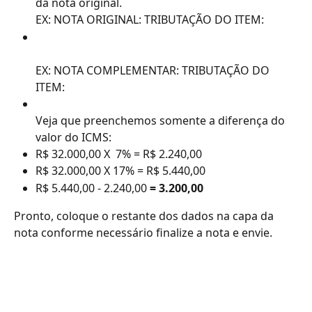
da nota original.
EX: NOTA ORIGINAL: TRIBUTAÇÃO DO ITEM:
EX: NOTA COMPLEMENTAR: TRIBUTAÇÃO DO 
ITEM:
Veja que preenchemos somente a diferença do 
valor do ICMS: 
R$ 32.000,00 X  7% = R$ 2.240,00
R$ 32.000,00 X 17% = R$ 5.440,00
R$ 5.440,00 - 2.240,00 
= 3.200,00 
Pronto, coloque o restante dos dados na capa da 
nota conforme necessário finalize a nota e envie. 