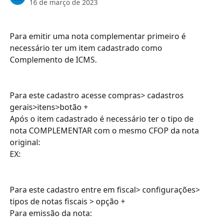
16 de março de 2023
Para emitir uma nota complementar primeiro é 
necessário ter um item cadastrado como 
Complemento de ICMS.
Para este cadastro acesse compras> cadastros 
gerais>itens>botão +
Após o item cadastrado é necessário ter o tipo de 
nota COMPLEMENTAR com o mesmo CFOP da nota 
original: 
EX: 
Para este cadastro entre em fiscal> configurações> 
tipos de notas fiscais > opção +
Para emissão da nota: