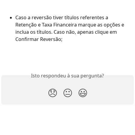
Caso a reversão tiver títulos referentes a 
Retenção e Taxa Financeira marque as opções e 
inclua os títulos. Caso não, apenas clique em 
Confirmar Reversão;
Isto respondeu à sua pergunta?
😞
😐
😃