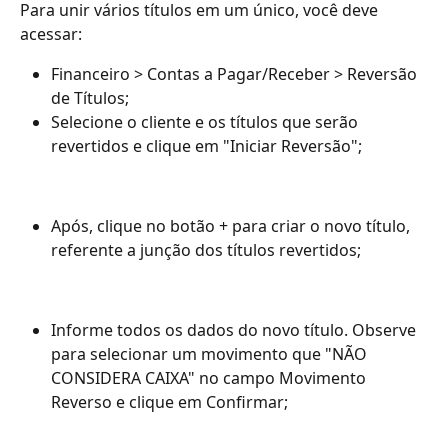
Para unir vários títulos em um único, você deve 
acessar: 
Financeiro > Contas a Pagar/Receber > Reversão 
de Títulos;
Selecione o cliente e os títulos que serão 
revertidos e clique em "Iniciar Reversão";
Após, clique no botão + para criar o novo título, 
referente a junção dos títulos revertidos;
Informe todos os dados do novo título. Observe 
para selecionar um movimento que "NÃO 
CONSIDERA CAIXA" no campo Movimento 
Reverso e clique em Confirmar;